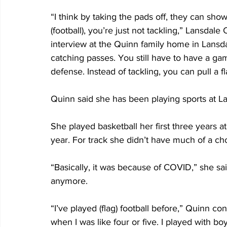
“I think by taking the pads off, they can show
(football), you’re just not tackling,” Lansdal
interview at the Quinn family home in Lansd
catching passes. You still have to have a ga
defense. Instead of tackling, you can pull a f
Quinn said she has been playing sports at La
She played basketball her first three years a
year. For track she didn’t have much of a ch
“Basically, it was because of COVID,” she sai
anymore.
“I’ve played (flag) football before,” Quinn co
when I was like four or five. I played with 