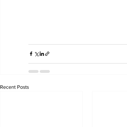
Recent Posts