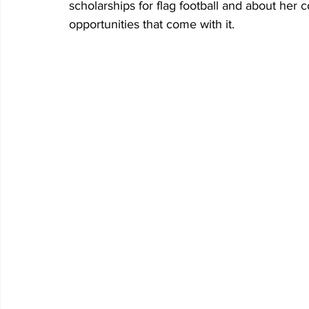
scholarships for flag football and about her
opportunities that come with it.